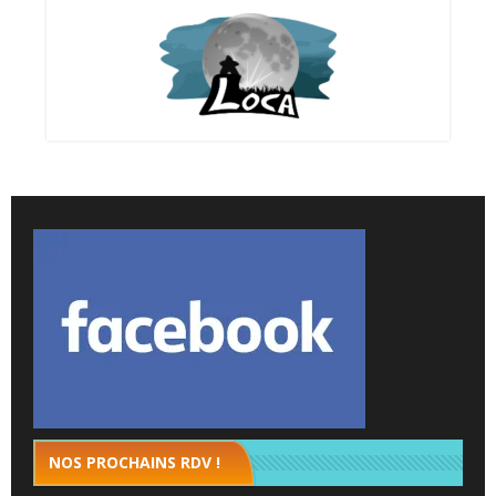
NOS PROCHAINS RDV !