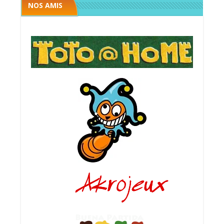
NOS AMIS