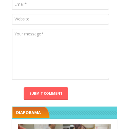
DIAPORAMA