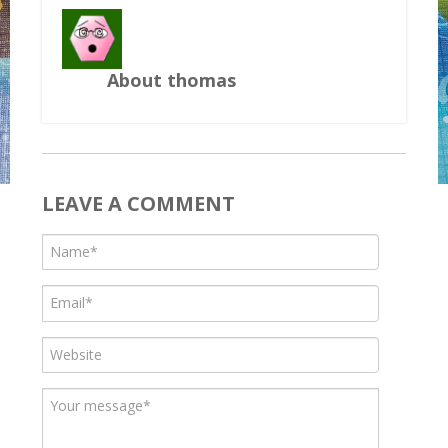
About thomas
LEAVE A COMMENT