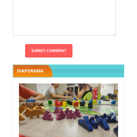
DIAPORAMA