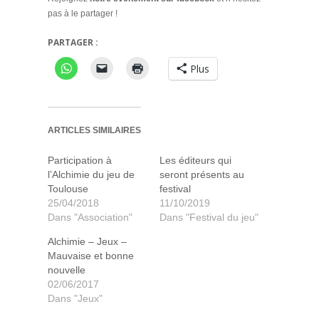
pas à le partager !
PARTAGER :
Plus
ARTICLES SIMILAIRES
Participation à
Les éditeurs qui
l’Alchimie du jeu de
seront présents au
Toulouse
festival
25/04/2018
11/10/2019
Dans "Association"
Dans "Festival du jeu"
Alchimie – Jeux –
Mauvaise et bonne
nouvelle
02/06/2017
Dans "Jeux"