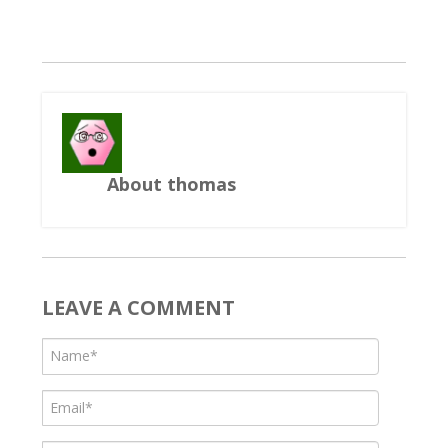
About thomas
LEAVE A COMMENT