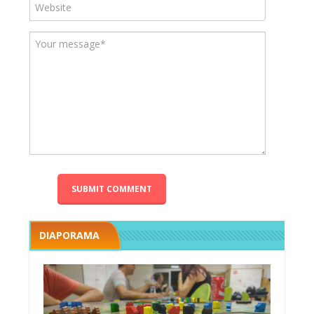
DIAPORAMA