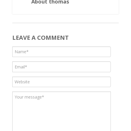
About thomas
LEAVE A COMMENT