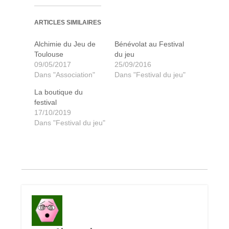
ARTICLES SIMILAIRES
Alchimie du Jeu de
Bénévolat au Festival
Toulouse
du jeu
09/05/2017
25/09/2016
Dans "Association"
Dans "Festival du jeu"
La boutique du
festival
17/10/2019
Dans "Festival du jeu"