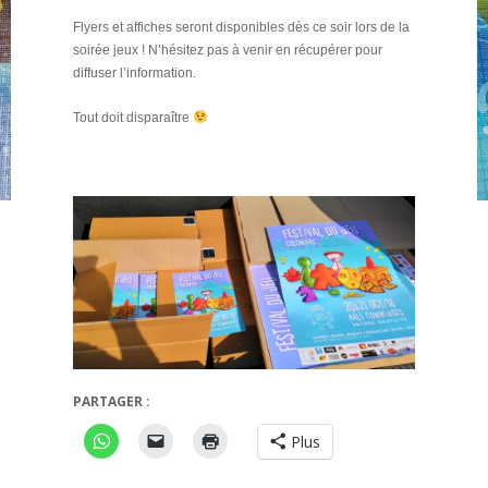
Flyers et affiches seront disponibles dès ce soir lors de la
soirée jeux ! N’hésitez pas à venir en récupérer pour
diffuser l’information.
Tout doit disparaître
PARTAGER :
Plus