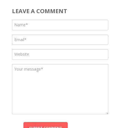
LEAVE A COMMENT