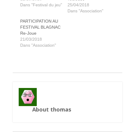
Dans "Festival du jeu"
25/04/2018
Dans "Association"
PARTICIPATION AU
FESTIVAL BLAGNAC
Re-Joue
21/03/2018
Dans "Association"
About thomas