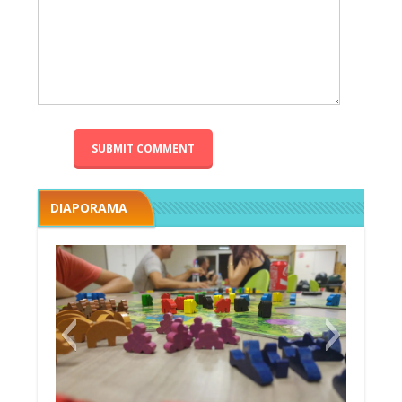
DIAPORAMA