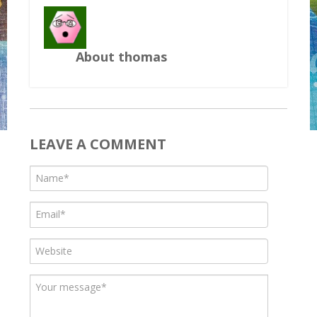
About thomas
LEAVE A COMMENT