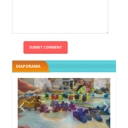
DIAPORAMA