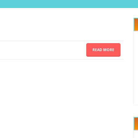
READ MORE