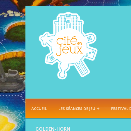
ACCUEIL
LES SÉANCES DE JEU
FESTIVAL 
GOLDEN-HORN