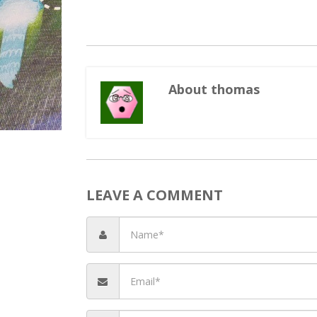
About thomas
LEAVE A COMMENT