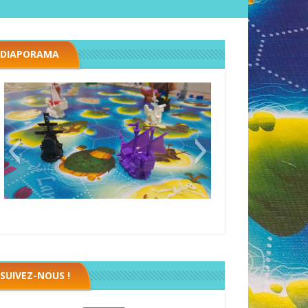
DIAPORAMA
Black fleet
SUIVEZ-NOUS !