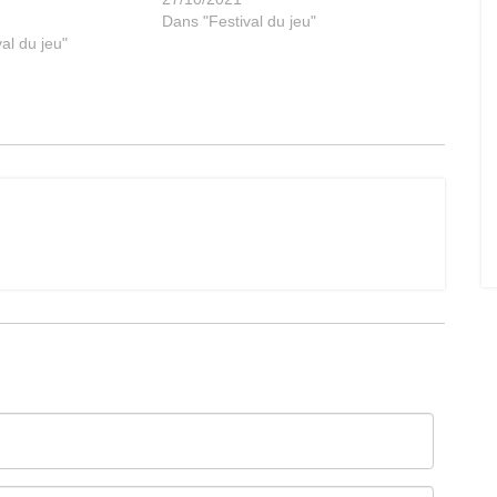
Dans "Festival du jeu"
al du jeu"