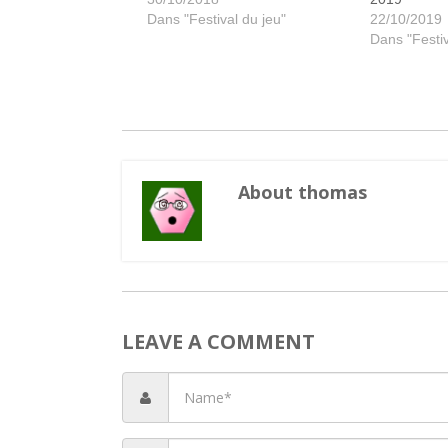
Dans "Festival du jeu"
22/10/2019
Dans "Festiv
About thomas
LEAVE A COMMENT