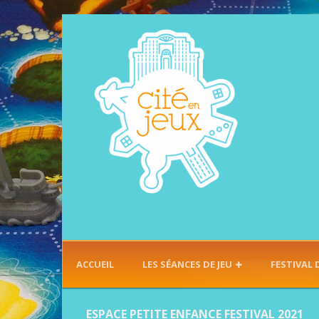
ACCUEIL
LES SÉANCES DE JEU
FESTIVAL 
ESPACE PETITE ENFANCE FESTIVAL 2021