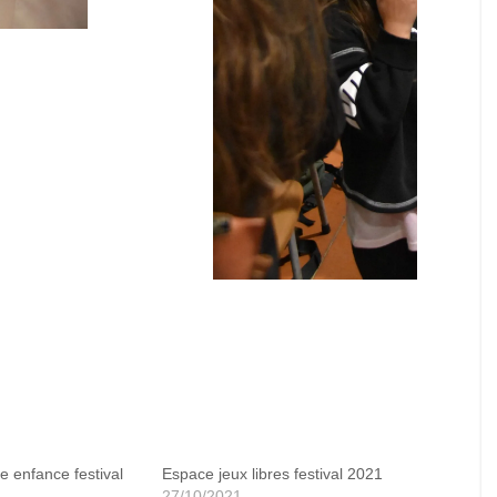
te enfance 2021
e enfance festival
Espace jeux libres festival 2021
27/10/2021