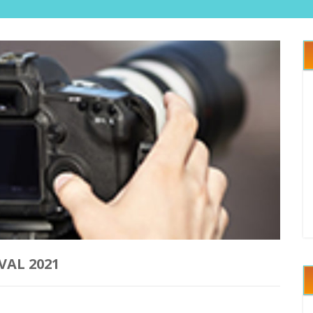
VAL 2021