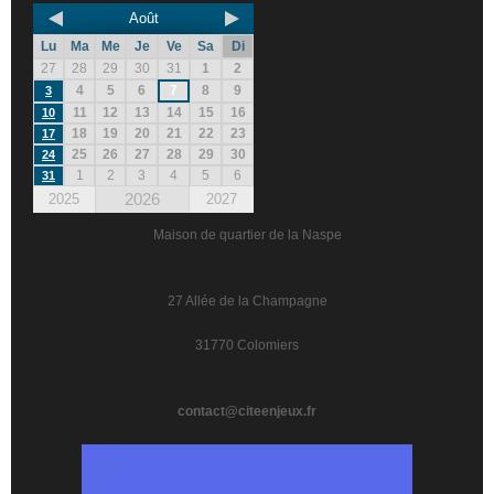
Août
Lu
Ma
Me
Je
Ve
Sa
Di
27
28
29
30
31
1
2
4
5
6
7
8
9
3
11
12
13
14
15
16
10
18
19
20
21
22
23
17
25
26
27
28
29
30
24
1
2
3
4
5
6
31
2026
2025
2027
Maison de quartier de la Naspe
27 Allée de la Champagne
31770 Colomiers
contact@citeenjeux.fr