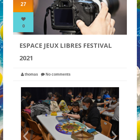
27
NOS PARTENAIRES
0
QUI SOMMES-NOUS ?
ESPACE JEUX LIBRES FESTIVAL
2021
NOUS CONTACTER !
thomas
No comments