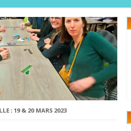
 : 19 & 20 MARS 2023