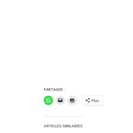
PARTAGER :
Plus
ARTICLES SIMILAIRES