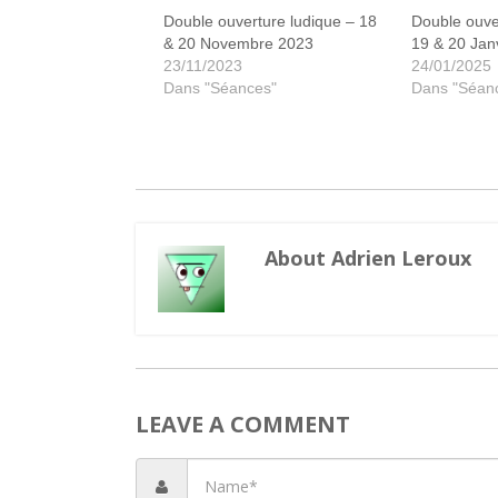
Double ouverture ludique – 18
Double ouve
& 20 Novembre 2023
19 & 20 Jan
23/11/2023
24/01/2025
Dans "Séances"
Dans "Séan
About Adrien Leroux
LEAVE A COMMENT