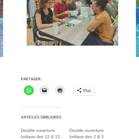
I know
PARTAGER :
Plus
ARTICLES SIMILAIRES
Double ouverture
Double ouverture
ludique des 12 & 13
ludique des 2 & 3