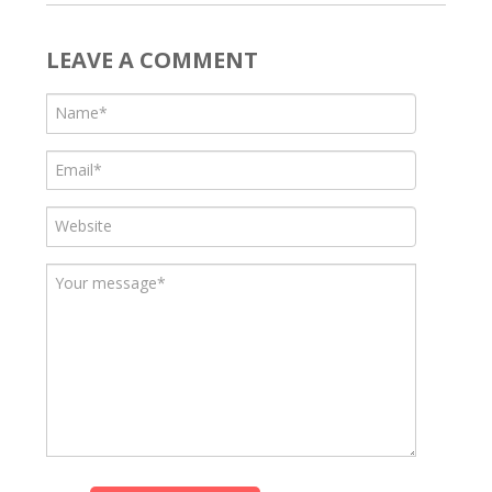
LEAVE A COMMENT