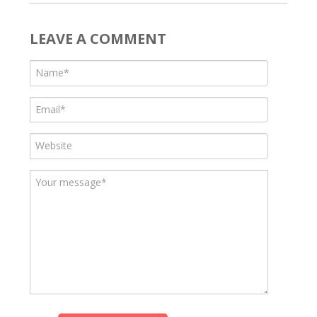
LEAVE A COMMENT