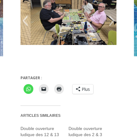
Agricola
PARTAGER :
Plus
ARTICLES SIMILAIRES
Double ouverture
Double ouverture
ludique des 12 & 13
ludique des 2 & 3