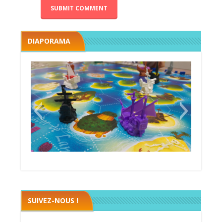
DIAPORAMA
Black fleet
SUIVEZ-NOUS !