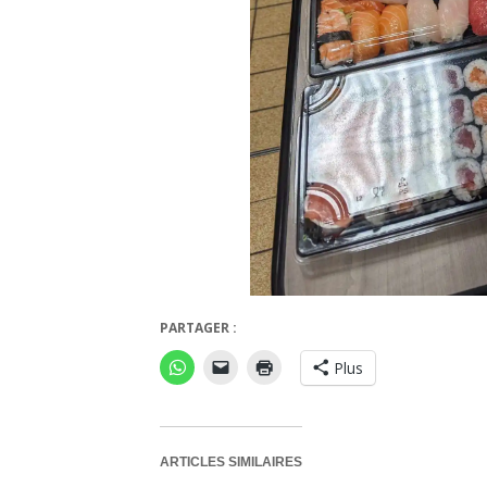
PARTAGER :
Plus
ARTICLES SIMILAIRES