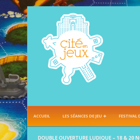
ACCUEIL
LES SÉANCES DE JEU
FESTIVAL 
DOUBLE OUVERTURE LUDIQUE – 18 & 20 