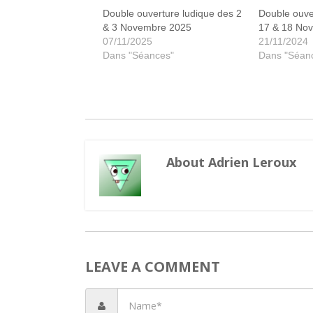
Double ouverture ludique des 2
Double ouve
& 3 Novembre 2025
17 & 18 No
07/11/2025
21/11/2024
Dans "Séances"
Dans "Séan
About Adrien Leroux
LEAVE A COMMENT