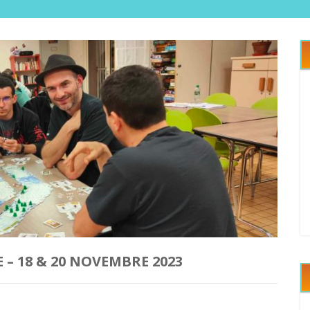
– 18 & 20 NOVEMBRE 2023