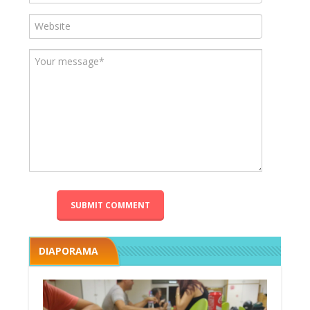
DIAPORAMA