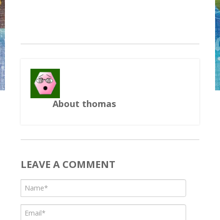
About thomas
LEAVE A COMMENT