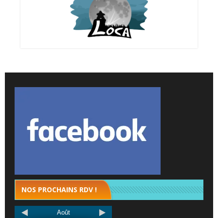
NOS PROCHAINS RDV !
Août