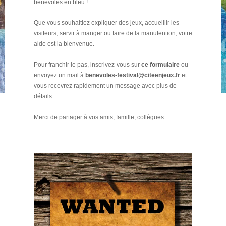
bénévoles en bleu !
Que vous souhaitiez expliquer des jeux, accueillir les
visiteurs, servir à manger ou faire de la manutention, votre
aide est la bienvenue.
Pour franchir le pas, inscrivez-vous sur
ce formulaire
ou
envoyez un mail à
benevoles-festival@citeenjeux.fr
et
vous recevrez rapidement un message avec plus de
détails.
Merci de partager à vos amis, famille, collègues…