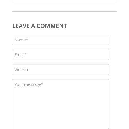
LEAVE A COMMENT