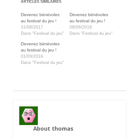
ARTICLES SIMILAIRES
Devenez bénévoles
Devenez bénévoles
au festival du jeu !
au festival du jeu !
31/08/2017
08/09/2018
Dans "Festival du jeu"
Dans "Festival du jeu"
Devenez bénévoles
au festival du jeu !
01/09/2016
Dans "Festival du jeu"
About thomas