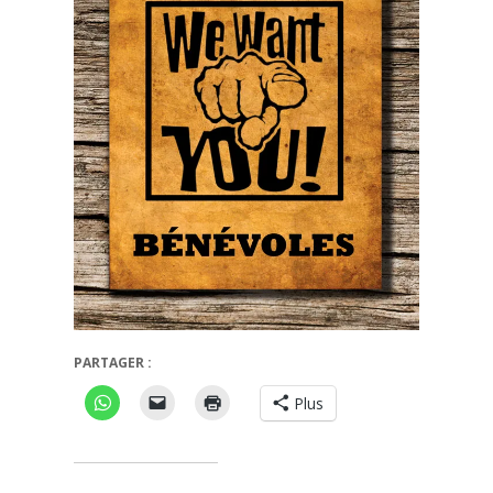
PARTAGER :
Plus