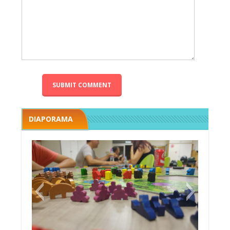
DIAPORAMA