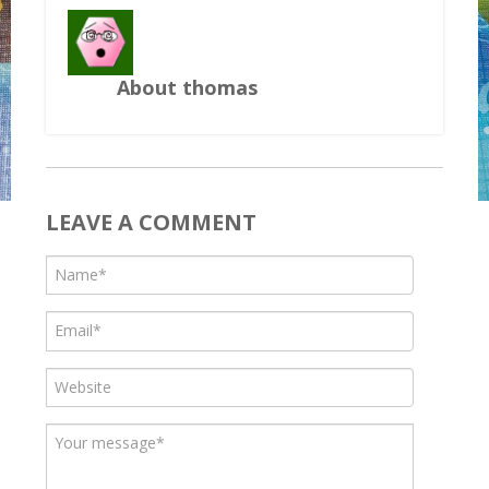
About thomas
LEAVE A COMMENT