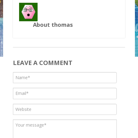
About thomas
LEAVE A COMMENT