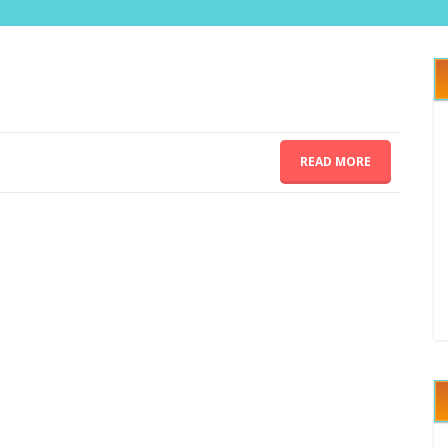
READ MORE