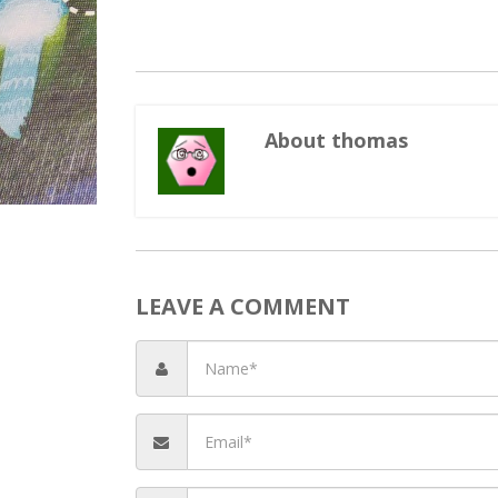
About thomas
LEAVE A COMMENT