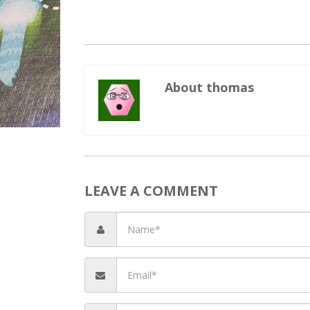
About thomas
LEAVE A COMMENT