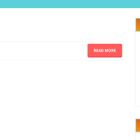
READ MORE