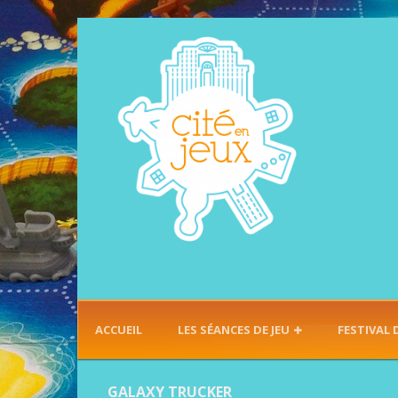
ACCUEIL
LES SÉANCES DE JEU
FESTIVAL 
GALAXY TRUCKER