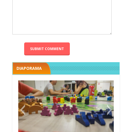
DIAPORAMA