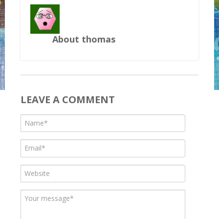
About thomas
LEAVE A COMMENT