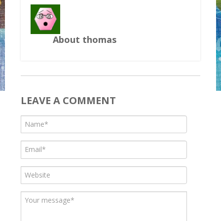
About thomas
LEAVE A COMMENT