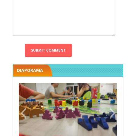
DIAPORAMA