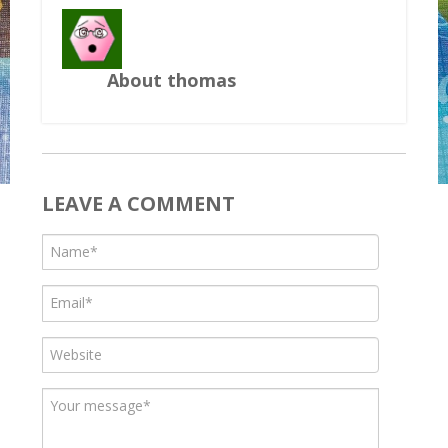
About thomas
LEAVE A COMMENT