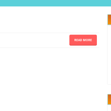
READ MORE