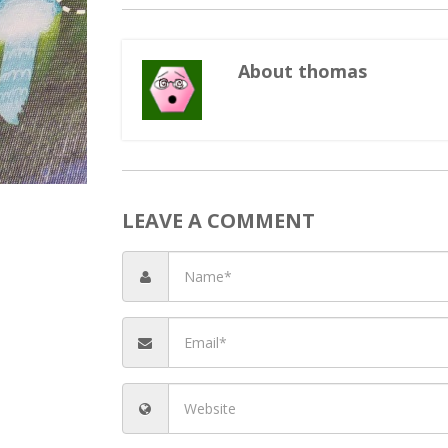
About thomas
LEAVE A COMMENT