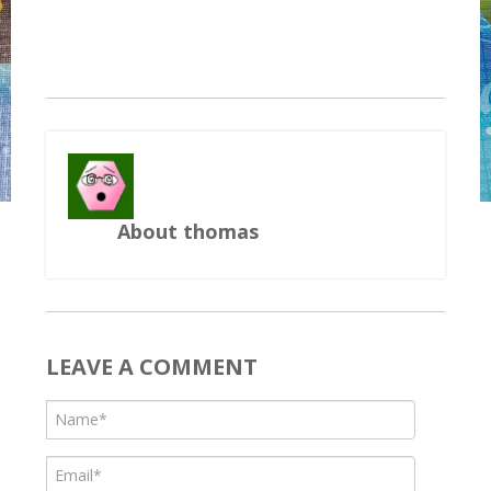
About thomas
LEAVE A COMMENT