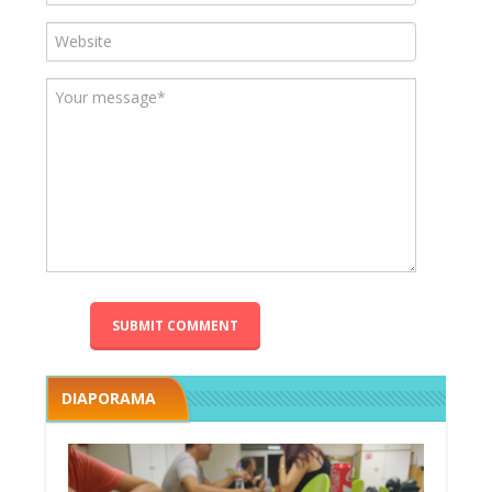
DIAPORAMA