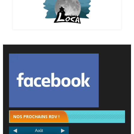
NOS PROCHAINS RDV !
Août