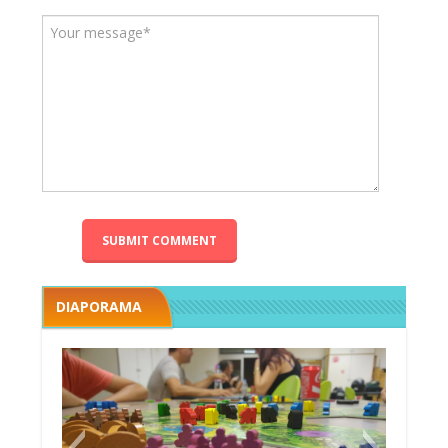
DIAPORAMA