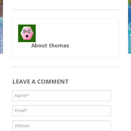
About thomas
LEAVE A COMMENT