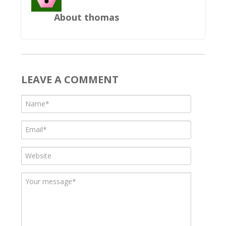
About thomas
LEAVE A COMMENT