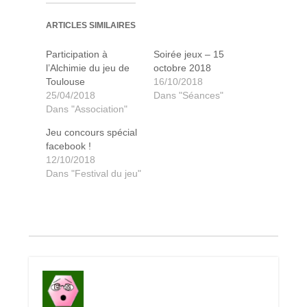
ARTICLES SIMILAIRES
Participation à
Soirée jeux – 15
l’Alchimie du jeu de
octobre 2018
Toulouse
16/10/2018
25/04/2018
Dans "Séances"
Dans "Association"
Jeu concours spécial
facebook !
12/10/2018
Dans "Festival du jeu"