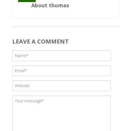
About thomas
LEAVE A COMMENT