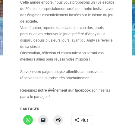
Cette année encore, nous vous proposons un live escape
de 20 minutes spécialement créé pour notre festival, avec
des énigmes essentiellement basées sur le thème du jeu
de société.
Votre équipe, réputée dans la recherche des jouets
perdus, devra retrouver le jouet préféré d’Andy qui a
disparu depuis plusieurs jours, avant qu’Andy se réveille
de sa sieste.
Observation, réflexion et communication seront vos
meilleurs alliés pour réussir votre mission !
Suivez
notre page
et soyez attentifs car nous vous
réservons une surprise très prochainement…
Rejoignez
notre événement sur facebook
et n’hésitez
pas à le partager !
PARTAGER :
Plus