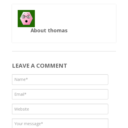
About thomas
LEAVE A COMMENT