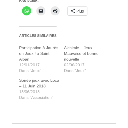
PARTAGER :
Plus
ARTICLES SIMILAIRES
Participation à Jaurès
Alchimie – Jeux –
en Jeux ! à Saint
Mauvaise et bonne
Alban
nouvelle
12/01/2017
02/06/2017
Dans "Jeux"
Dans "Jeux"
Soirée jeux avec Loca
– 11 Juin 2018
13/06/2018
Dans "Association"