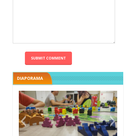
DIAPORAMA