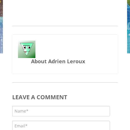
About Adrien Leroux
LEAVE A COMMENT