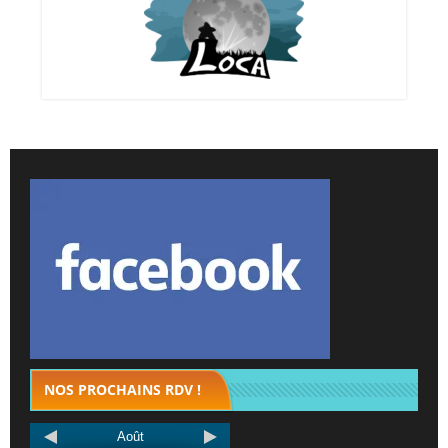
NOS PROCHAINS RDV !
Août