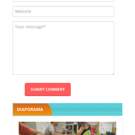
DIAPORAMA