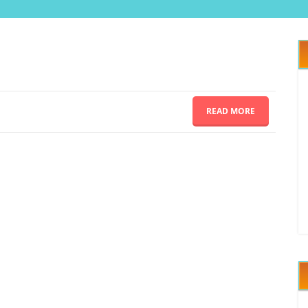
READ MORE