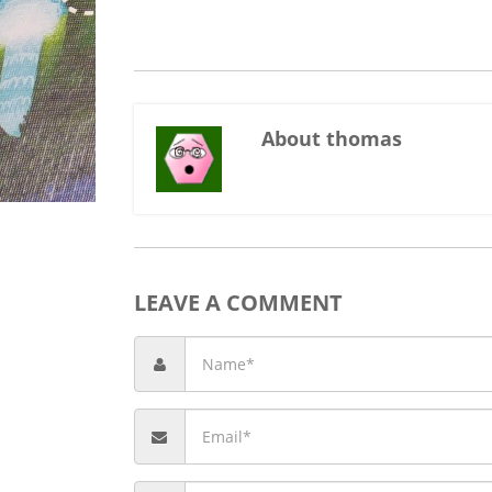
About thomas
LEAVE A COMMENT