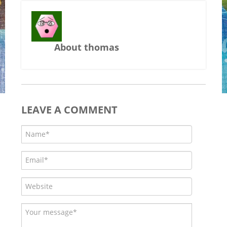
About thomas
LEAVE A COMMENT