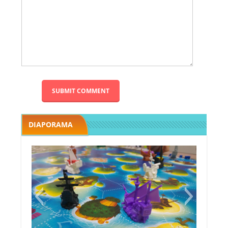
DIAPORAMA