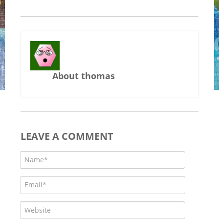
About thomas
LEAVE A COMMENT