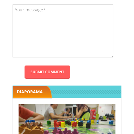
DIAPORAMA