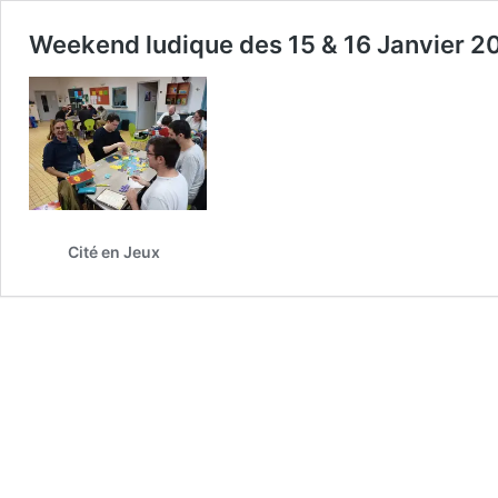
Weekend ludique des 15 & 16 Janvier 2
Cité en Jeux