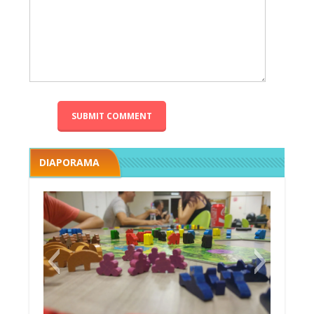
DIAPORAMA