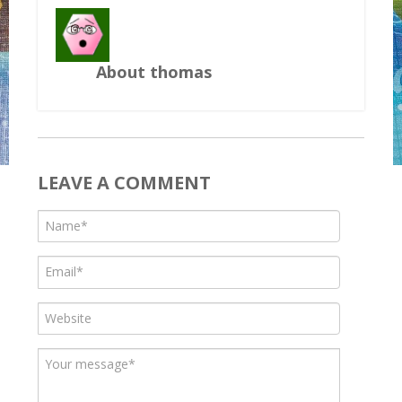
About thomas
LEAVE A COMMENT