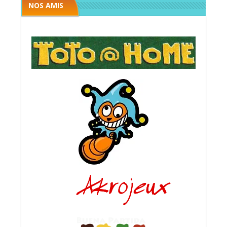
NOS AMIS