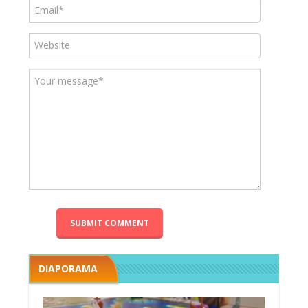
DIAPORAMA