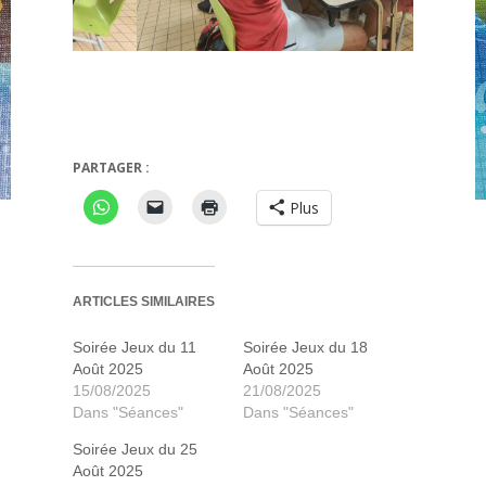
Très futé
PARTAGER :
Plus
ARTICLES SIMILAIRES
Soirée Jeux du 11
Soirée Jeux du 18
Août 2025
Août 2025
15/08/2025
21/08/2025
Dans "Séances"
Dans "Séances"
Soirée Jeux du 25
Août 2025