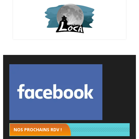
NOS PROCHAINS RDV !