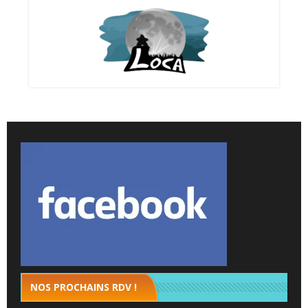
NOS PROCHAINS RDV !