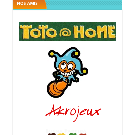
NOS AMIS