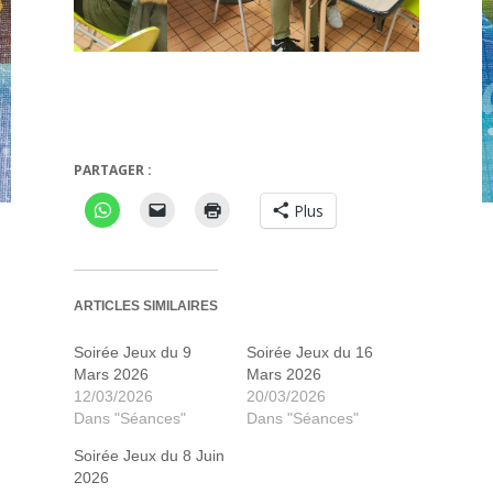
Bourse aux jeux
PARTAGER :
Plus
ARTICLES SIMILAIRES
Soirée Jeux du 9
Soirée Jeux du 16
Mars 2026
Mars 2026
12/03/2026
20/03/2026
Dans "Séances"
Dans "Séances"
Soirée Jeux du 8 Juin
2026