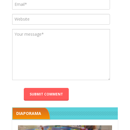
DIAPORAMA