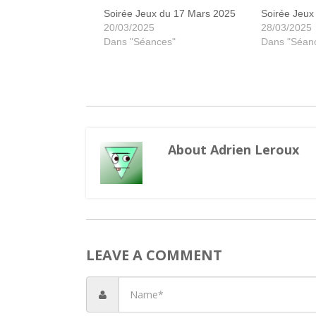
Soirée Jeux du 17 Mars 2025
Soirée Jeux
20/03/2025
28/03/2025
Dans "Séances"
Dans "Séan
About Adrien Leroux
LEAVE A COMMENT