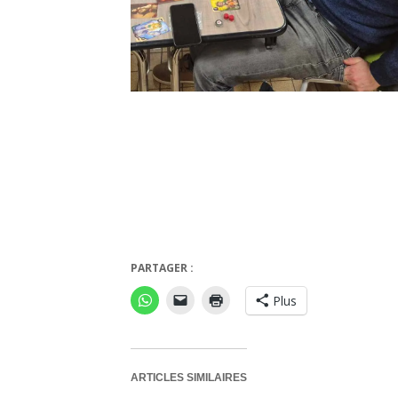
PARTAGER :
Plus
ARTICLES SIMILAIRES