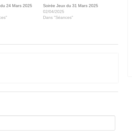
 du 24 Mars 2025
Soirée Jeux du 31 Mars 2025
02/04/2025
ces"
Dans "Séances"