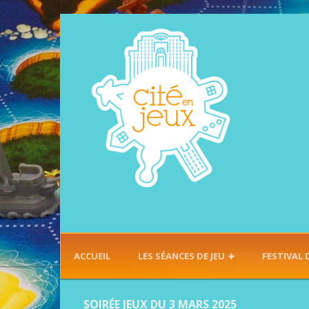
ACCUEIL
LES SÉANCES DE JEU
FESTIVAL 
SOIRÉE JEUX DU 3 MARS 2025