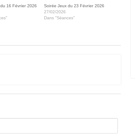
 du 16 Février 2026
Soirée Jeux du 23 Février 2026
27/02/2026
ces"
Dans "Séances"