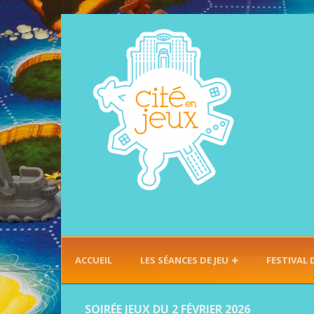
ACCUEIL
LES SÉANCES DE JEU
FESTIVAL 
SOIRÉE JEUX DU 2 FÉVRIER 2026