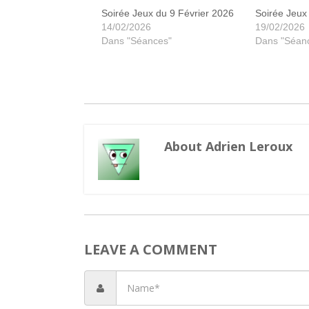
Soirée Jeux du 9 Février 2026
Soirée Jeux
14/02/2026
19/02/2026
Dans "Séances"
Dans "Séan
About Adrien Leroux
LEAVE A COMMENT