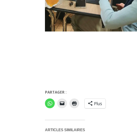
PARTAGER :
Plus
ARTICLES SIMILAIRES