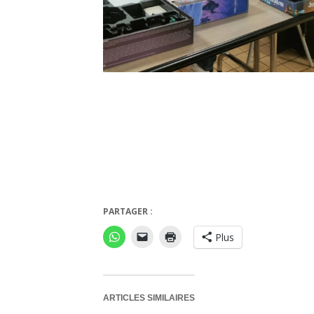
PARTAGER :
Plus
ARTICLES SIMILAIRES