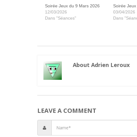
Soirée Jeux du 9 Mars 2026
Soirée Jeux
12/03/2026
03/04/2026
Dans "Séances"
Dans "Séan
About Adrien Leroux
LEAVE A COMMENT