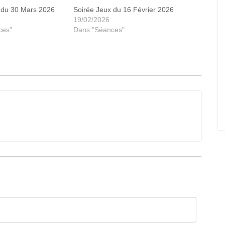
 du 30 Mars 2026
Soirée Jeux du 16 Février 2026
19/02/2026
ces"
Dans "Séances"