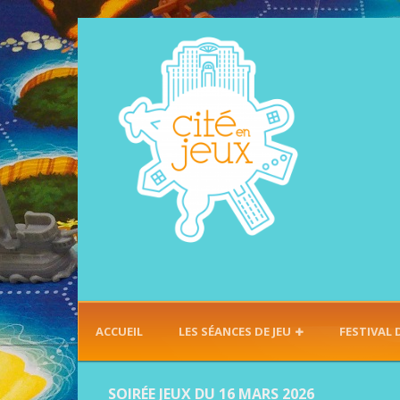
ACCUEIL
LES SÉANCES DE JEU
FESTIVAL 
SOIRÉE JEUX DU 16 MARS 2026