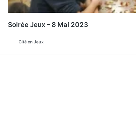
Soirée Jeux – 8 Mai 2023
Cité en Jeux