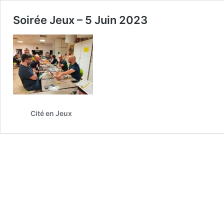
Soirée Jeux – 5 Juin 2023
Cité en Jeux