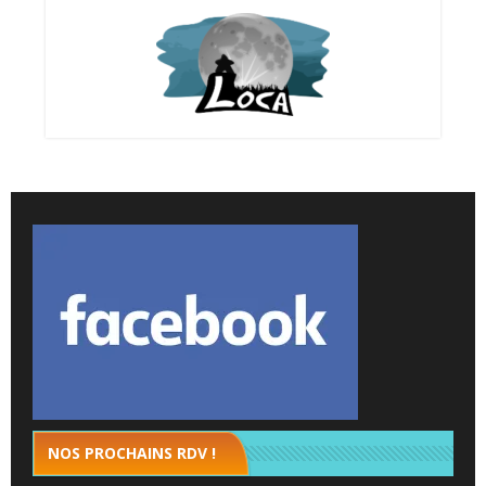
NOS PROCHAINS RDV !