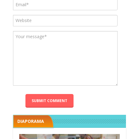
DIAPORAMA