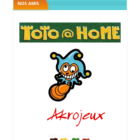
NOS AMIS