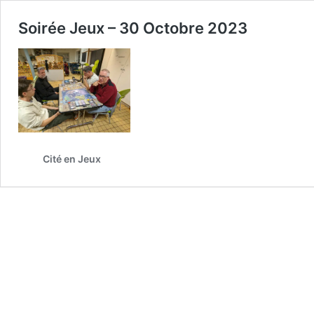
Soirée Jeux – 30 Octobre 2023
Cité en Jeux