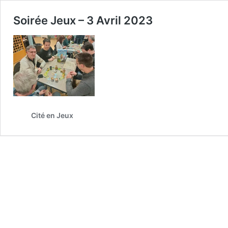
Soirée Jeux – 3 Avril 2023
Cité en Jeux