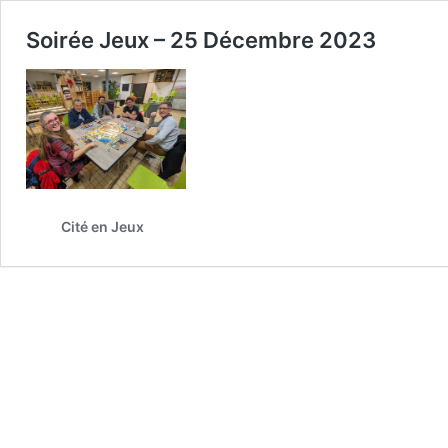
Soirée Jeux – 25 Décembre 2023
Cité en Jeux