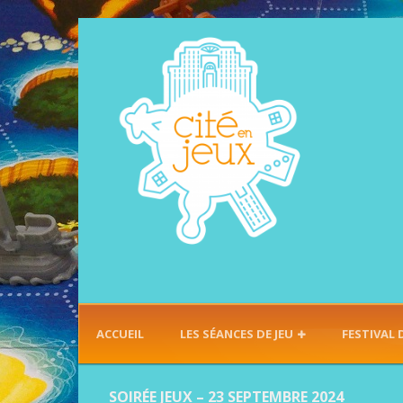
ACCUEIL
LES SÉANCES DE JEU
FESTIVAL 
SOIRÉE JEUX – 23 SEPTEMBRE 2024