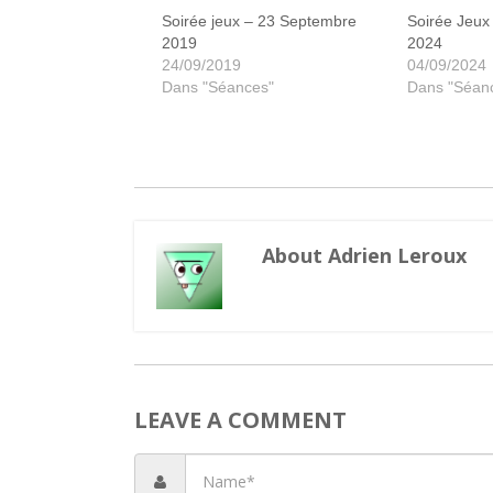
Soirée jeux – 23 Septembre
Soirée Jeux
2019
2024
24/09/2019
04/09/2024
Dans "Séances"
Dans "Séan
About Adrien Leroux
LEAVE A COMMENT