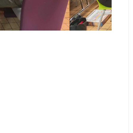
Rapa Nui