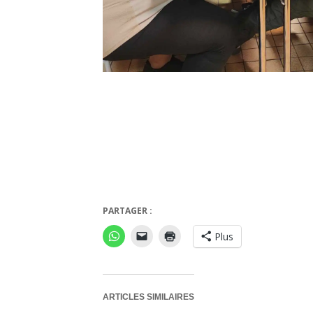
PARTAGER :
Plus
ARTICLES SIMILAIRES