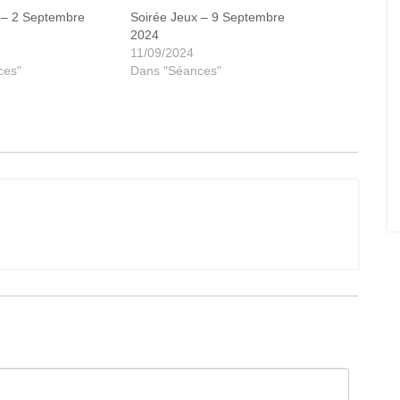
 – 2 Septembre
Soirée Jeux – 9 Septembre
2024
11/09/2024
ces"
Dans "Séances"