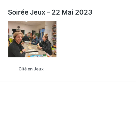
Soirée Jeux – 22 Mai 2023
Cité en Jeux