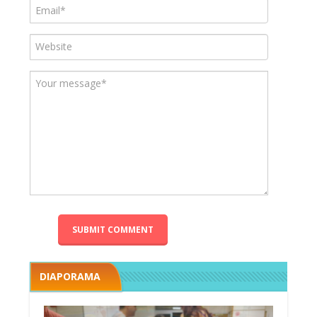
DIAPORAMA