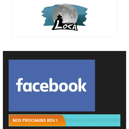
NOS PROCHAINS RDV !