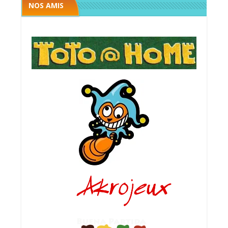
NOS AMIS