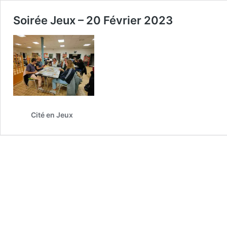
Soirée Jeux – 20 Février 2023
Cité en Jeux